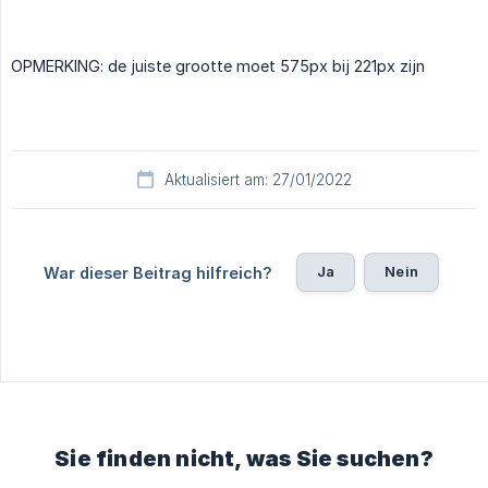
OPMERKING: de juiste grootte moet 575px bij 221px zijn
Aktualisiert am: 27/01/2022
Ja
Nein
War dieser Beitrag hilfreich?
Sie finden nicht, was Sie suchen?