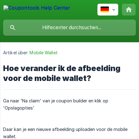
Artikel über:
Mobile Wallet
Hoe verander ik de afbeelding
voor de mobile wallet?
Ga naar 'Na claim' van je coupon builder en klik op
'Opslagopties'
Daar kan je een nieuwe afbeelding uploaden voor de mobile
wallet.