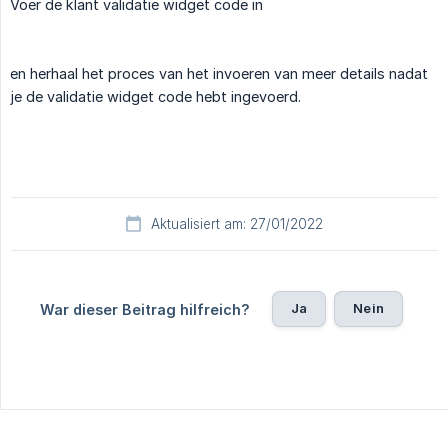
Voer de klant validatie widget code in
en herhaal het proces van het invoeren van meer details nadat
je de validatie widget code hebt ingevoerd.
Aktualisiert am: 27/01/2022
Ja
Nein
War dieser Beitrag hilfreich?