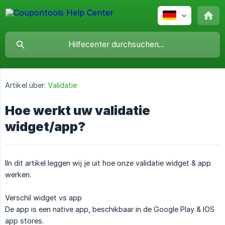
Artikel über:
Validatie
Hoe werkt uw validatie
widget/app?
IIn dit artikel leggen wij je uit hoe onze validatie widget & app
werken.
Verschil widget vs app
De app is een native app, beschikbaar in de Google Play & IOS
app stores.