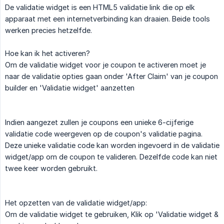
De validatie widget is een HTML5 validatie link die op elk
apparaat met een internetverbinding kan draaien. Beide tools
werken precies hetzelfde.
Hoe kan ik het activeren?
Om de validatie widget voor je coupon te activeren moet je
naar de validatie opties gaan onder 'After Claim' van je coupon
builder en 'Validatie widget' aanzetten
Indien aangezet zullen je coupons een unieke 6-cijferige
validatie code weergeven op de coupon's validatie pagina.
Deze unieke validatie code kan worden ingevoerd in de validatie
widget/app om de coupon te valideren. Dezelfde code kan niet
twee keer worden gebruikt.
Het opzetten van de validatie widget/app:
Om de validatie widget te gebruiken, Klik op 'Validatie widget &