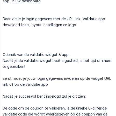
app' in uw dashboard
Daar zie je je login gegevens met de URL link, Validatie app
download links, layout instellingen en logo.
Gebruik van de validatie widget & app:
Nadat je de validatie widget hebt ingesteld, is het tijd om hem
te gebruiken!
Eerst moet je jouw login gegevens invoeren op de widget URL
link of op de validatie app
Nadat je succesvol bent ingelogd zul je dit zien:
De code om de coupon te valideren, is de unieke 6-cijferige
validatie code die wordt weergegeven op de coupon van de