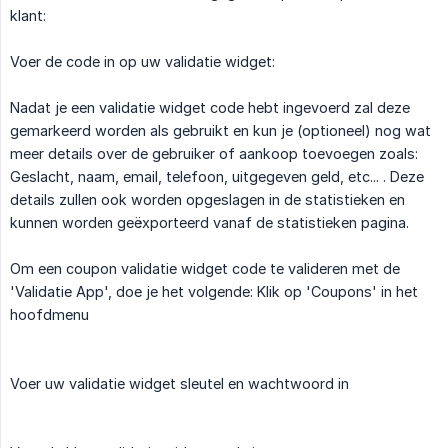
klant:
Voer de code in op uw validatie widget:
Nadat je een validatie widget code hebt ingevoerd zal deze
gemarkeerd worden als gebruikt en kun je (optioneel) nog wat
meer details over de gebruiker of aankoop toevoegen zoals:
Geslacht, naam, email, telefoon, uitgegeven geld, etc... . Deze
details zullen ook worden opgeslagen in de statistieken en
kunnen worden geëxporteerd vanaf de statistieken pagina.
Om een coupon validatie widget code te valideren met de
'Validatie App', doe je het volgende: Klik op 'Coupons' in het
hoofdmenu
Voer uw validatie widget sleutel en wachtwoord in