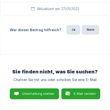
Aktualisiert am: 27/01/2022
Ja
Nein
War dieser Beitrag hilfreich?
Sie finden nicht, was Sie suchen?
Chatten Sie mit uns oder schicken Sie eine E-Mail
Unterhaltung starten
E-Mail senden