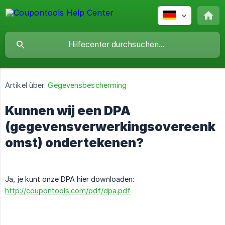
Artikel über:
Gegevensbescherming
Kunnen wij een DPA
(gegevensverwerkingsovereenk
omst) ondertekenen?
Ja, je kunt onze DPA hier downloaden:
http://coupontools.com/pdf/dpa.pdf