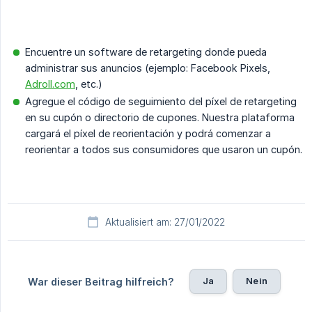
Encuentre un software de retargeting donde pueda
administrar sus anuncios (ejemplo: Facebook Pixels,
Adroll.com
, etc.)
Agregue el código de seguimiento del píxel de retargeting
en su cupón o directorio de cupones. Nuestra plataforma
cargará el píxel de reorientación y podrá comenzar a
reorientar a todos sus consumidores que usaron un cupón.
Aktualisiert am: 27/01/2022
Ja
Nein
War dieser Beitrag hilfreich?