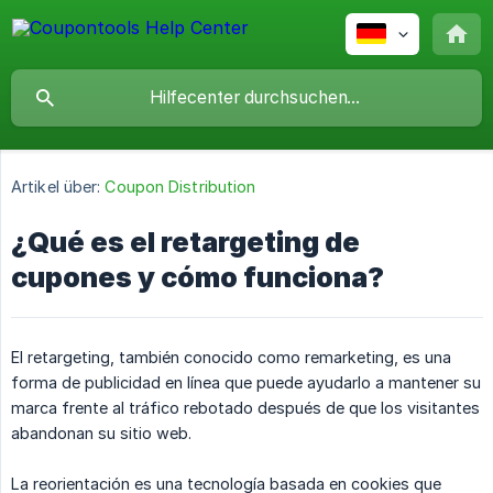
Artikel über:
Coupon Distribution
¿Qué es el retargeting de
cupones y cómo funciona?
El retargeting, también conocido como remarketing, es una
forma de publicidad en línea que puede ayudarlo a mantener su
marca frente al tráfico rebotado después de que los visitantes
abandonan su sitio web.
La reorientación es una tecnología basada en cookies que