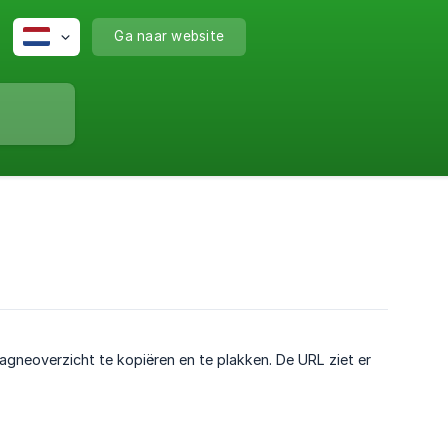
Ga naar website
agneoverzicht te kopiëren en te plakken. De URL ziet er