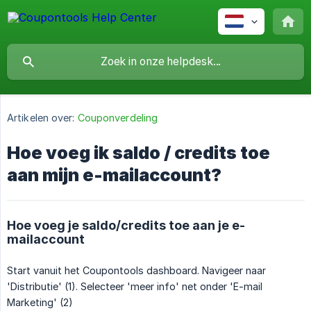
Artikelen over:
Couponverdeling
Hoe voeg ik saldo / credits toe
aan mijn e-mailaccount?
Hoe voeg je saldo/credits toe aan je e-
mailaccount
Start vanuit het Coupontools dashboard. Navigeer naar
'Distributie' (1). Selecteer 'meer info' net onder 'E-mail
Marketing' (2)