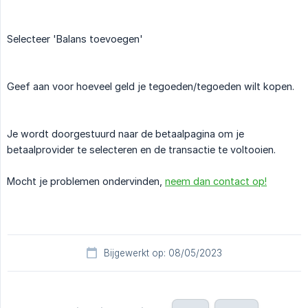
Selecteer 'Balans toevoegen'
Geef aan voor hoeveel geld je tegoeden/tegoeden wilt kopen.
Je wordt doorgestuurd naar de betaalpagina om je
betaalprovider te selecteren en de transactie te voltooien.
Mocht je problemen ondervinden,
neem dan contact op!
Bijgewerkt op: 08/05/2023