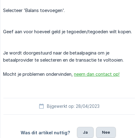
Selecteer 'Balans toevoegen'.
Geef aan voor hoeveel geld je tegoeden/tegoeden wilt kopen.
Je wordt doorgestuurd naar de betaalpagina om je
betaalprovider te selecteren en de transactie te voltooien.
Mocht je problemen ondervinden,
neem dan contact op!
Bijgewerkt op: 28/04/2023
Ja
Nee
Was dit artikel nuttig?