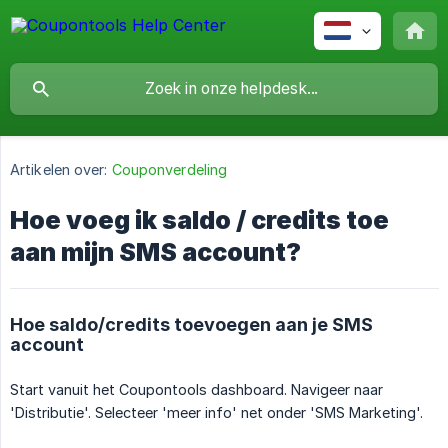
Artikelen over:
Couponverdeling
Hoe voeg ik saldo / credits toe
aan mijn SMS account?
Hoe saldo/credits toevoegen aan je SMS
account
Start vanuit het Coupontools dashboard. Navigeer naar
'Distributie'. Selecteer 'meer info' net onder 'SMS Marketing'.