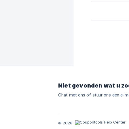
Niet gevonden wat u zo
Chat met ons of stuur ons een e-ma
© 2026