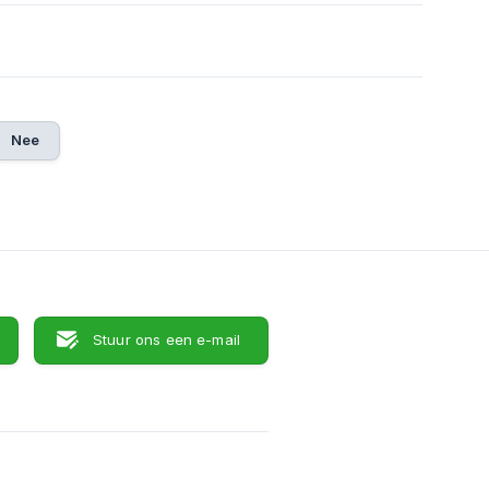
Nee
Stuur ons een e-mail