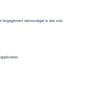
 en engagement eenvoudiger is dan ooit.
applicaties.