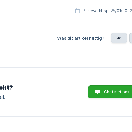
Bijgewerkt op: 25/01/2022
Ja
Was dit artikel nuttig?
cht?
Chat met ons
il.