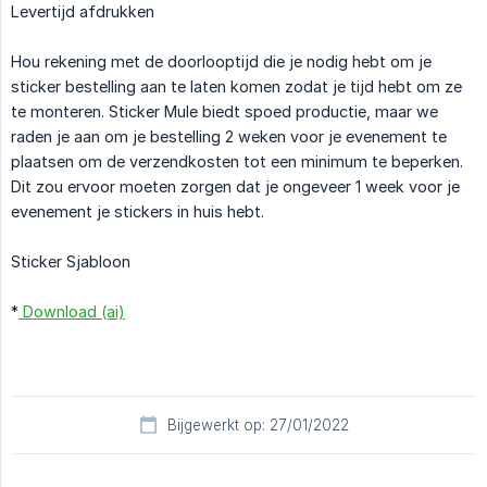
Levertijd afdrukken
Hou rekening met de doorlooptijd die je nodig hebt om je
sticker bestelling aan te laten komen zodat je tijd hebt om ze
te monteren. Sticker Mule biedt spoed productie, maar we
raden je aan om je bestelling 2 weken voor je evenement te
plaatsen om de verzendkosten tot een minimum te beperken.
Dit zou ervoor moeten zorgen dat je ongeveer 1 week voor je
evenement je stickers in huis hebt.
Sticker Sjabloon
*
Download (ai)
Bijgewerkt op: 27/01/2022