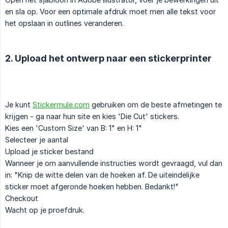
en sla op. Voor een optimale afdruk moet men alle tekst voor
het opslaan in outlines veranderen.
2. Upload het ontwerp naar een stickerprinter
Je kunt
Stickermule.com
gebruiken om de beste afmetingen te
krijgen - ga naar hun site en kies 'Die Cut' stickers.
Kies een 'Custom Size' van B: 1" en H: 1"
Selecteer je aantal
Upload je sticker bestand
Wanneer je om aanvullende instructies wordt gevraagd, vul dan
in: "Knip de witte delen van de hoeken af. De uiteindelijke
sticker moet afgeronde hoeken hebben. Bedankt!"
Checkout
Wacht op je proefdruk.