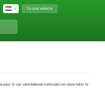
Ga naar website
me past. Er zijn verschillende methodes om deze tekst te