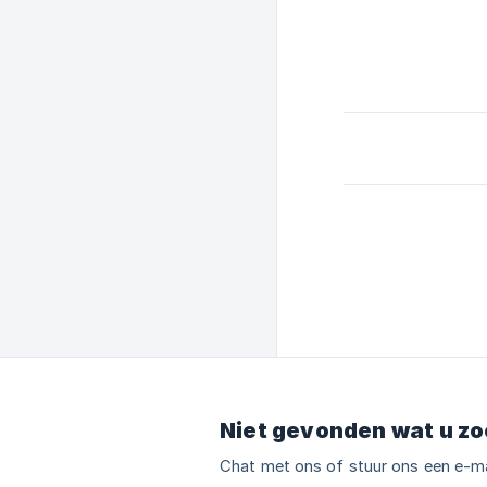
Niet gevonden wat u zo
Chat met ons of stuur ons een e-ma