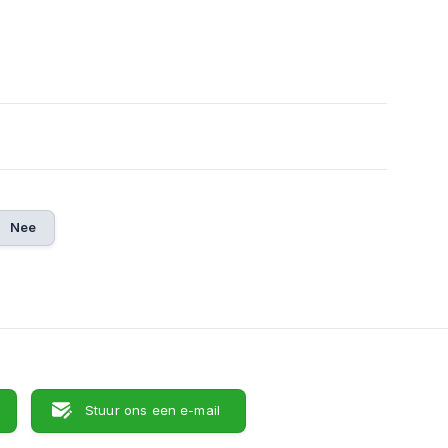
Nee
Stuur ons een e-mail