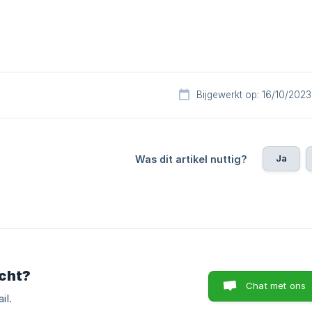
Bijgewerkt op: 16/10/2023
Ja
Was dit artikel nuttig?
cht?
Chat met ons
il.