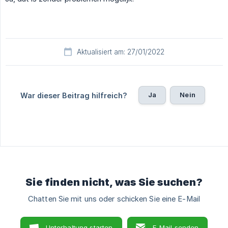
Aktualisiert am: 27/01/2022
Ja
Nein
War dieser Beitrag hilfreich?
Sie finden nicht, was Sie suchen?
Chatten Sie mit uns oder schicken Sie eine E-Mail
Unterhaltung starten
E-Mail senden