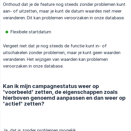
Onthoud dat je de feature nog steeds zonder problemen kunt
aan- of uitzetten, maar je kunt de datum waardes niet meer
veranderen. Dit kan problemen veroorzaken in onze database.
Flexibele startdatum
Vergeet niet dat je nog steeds de functie kunt in- of
uitschakelen zonder problemen, maar je kunt geen waarden
veranderen. Het wijzigen van waarden kan problemen
veroorzaken in onze database.
Kan ik mijn campagnestatus weer op
'voorbeeld' zetten, de eigenschappen zoals
hierboven genoemd aanpassen en dan weer op
'actief' zetten?
Ja, dat is zonder problemen mogelijk.