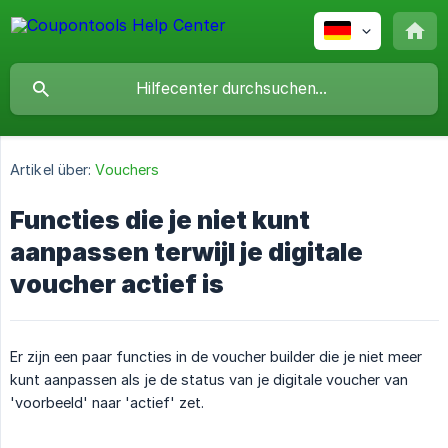
Artikel über:
Vouchers
Functies die je niet kunt
aanpassen terwijl je digitale
voucher actief is
Er zijn een paar functies in de voucher builder die je niet meer
kunt aanpassen als je de status van je digitale voucher van
'voorbeeld' naar 'actief' zet.