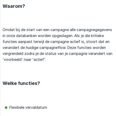
Waarom?
Omdat bij de start van een campagne alle campagnegegevens
in onze databanken worden opgeslagen. Als je die kritieke
functies aanpast terwijl de campagne actief is, stoort dat en
verandert de huidige campagneflow. Deze functies worden
vergrendeld zodra je de status van je campagne verandert van
'voorbeeld' naar 'actief'.
Welke functies?
Flexibele vervaldatum