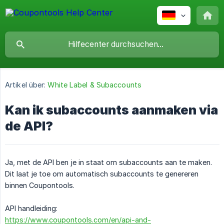
Artikel über:
White Label & Subaccounts
Kan ik subaccounts aanmaken via
de API?
Ja, met de API ben je in staat om subaccounts aan te maken.
Dit laat je toe om automatisch subaccounts te genereren
binnen Coupontools.
API handleiding:
https://www.coupontools.com/en/api-and-