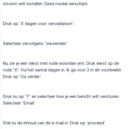
stroom wilt instellen. Deze modal verschijnt.
Druk op 'X dagen voor vervaldatum'.
Selecteer vervolgens 'verzenden'
Nu zie je een tekst met rode woorden erin. Druk eerst op de
rode 'X'. Vul het aantal dagen in. Ik ga voor 2 in dit voorbeeld.
Druk op 'Ga verder'.
Druk nu op 'Y' en selecteer hoe je een bericht wilt versturen.
Selecteer 'Email'.
Stel nu de inhoud van de e-mail in. Druk op 'proceed'.