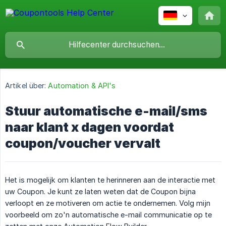
Artikel über:
Automation & API's
Stuur automatische e-mail/sms
naar klant x dagen voordat
coupon/voucher vervalt
Het is mogelijk om klanten te herinneren aan de interactie met
uw Coupon. Je kunt ze laten weten dat de Coupon bijna
verloopt en ze motiveren om actie te ondernemen. Volg mijn
voorbeeld om zo'n automatische e-mail communicatie op te