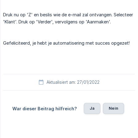
Druk nu op 'Z' en beslis wie de e-mail zal ontvangen. Selecteer
'Klant'. Druk op 'Verder', vervolgens op 'Aanmaken'.
Gefeliciteerd, je hebt je automatisering met succes opgezet!
Aktualisiert am: 27/01/2022
Ja
Nein
War dieser Beitrag hilfreich?