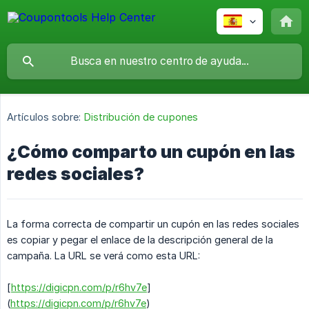
Artículos sobre:
Distribución de cupones
¿Cómo comparto un cupón en las
redes sociales?
La forma correcta de compartir un cupón en las redes sociales
es copiar y pegar el enlace de la descripción general de la
campaña. La URL se verá como esta URL:
[
https://digicpn.com/p/r6hv7e
]
(
https://digicpn.com/p/r6hv7e
)