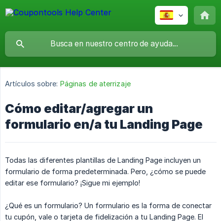
Artículos sobre:
Páginas de aterrizaje
Cómo editar/agregar un
formulario en/a tu Landing Page
Todas las diferentes plantillas de Landing Page incluyen un
formulario de forma predeterminada. Pero, ¿cómo se puede
editar ese formulario? ¡Sigue mi ejemplo!
¿Qué es un formulario? Un formulario es la forma de conectar
tu cupón, vale o tarjeta de fidelización a tu Landing Page. El