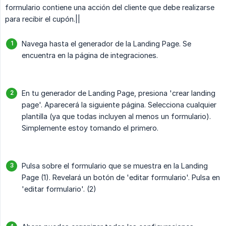
formulario contiene una acción del cliente que debe realizarse
para recibir el cupón.||
Navega hasta el generador de la Landing Page. Se
encuentra en la página de integraciones.
En tu generador de Landing Page, presiona 'crear landing
page'. Aparecerá la siguiente página. Selecciona cualquier
plantilla (ya que todas incluyen al menos un formulario).
Simplemente estoy tomando el primero.
Pulsa sobre el formulario que se muestra en la Landing
Page (1). Revelará un botón de 'editar formulario'. Pulsa en
'editar formulario'. (2)