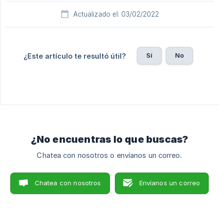
Actualizado el: 03/02/2022
Sí
No
¿Este artículo te resultó útil?
¿No encuentras lo que buscas?
Chatea con nosotros o envíanos un correo.
Chatea con nosotros
Envíanos un correo