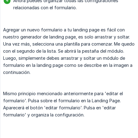
Ahora puedes organizar todas las configuraciones
relacionadas con el formulario.
Agregar un nuevo formulario a tu landing page es fácil con
nuestro generador de landing page, es solo arrastrar y soltar.
Una vez más, selecciona una plantilla para comenzar. Me quedo
con el segundo de la lista. Se abrirá la pestaña del módulo.
Luego, simplemente debes arrastrar y soltar un módulo de
formulario en la landing page como se describe en la imagen a
continuación.
Mismo principio mencionado anteriormente para 'editar el
formulario'. Pulsa sobre el formulario en la Landing Page.
Aparecerá el botón 'editar formulario'. Pulsa en 'editar
formulario' y organiza la configuración.