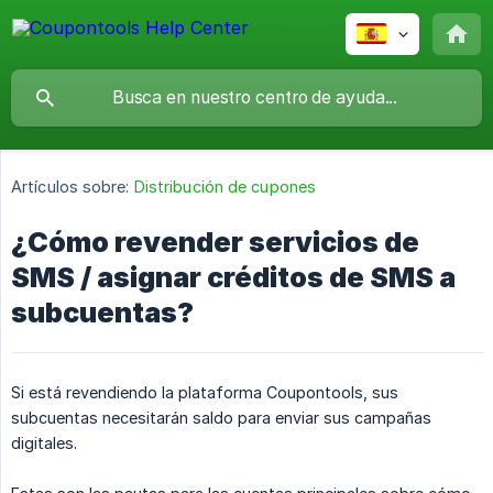
Artículos sobre:
Distribución de cupones
¿Cómo revender servicios de
SMS / asignar créditos de SMS a
subcuentas?
Si está revendiendo la plataforma Coupontools, sus
subcuentas necesitarán saldo para enviar sus campañas
digitales.