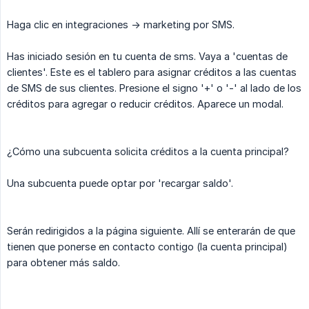
Haga clic en integraciones -> marketing por SMS.
Has iniciado sesión en tu cuenta de sms. Vaya a 'cuentas de
clientes'. Este es el tablero para asignar créditos a las cuentas
de SMS de sus clientes. Presione el signo '+' o '-' al lado de los
créditos para agregar o reducir créditos. Aparece un modal.
¿Cómo una subcuenta solicita créditos a la cuenta principal?
Una subcuenta puede optar por 'recargar saldo'.
Serán redirigidos a la página siguiente. Allí se enterarán de que
tienen que ponerse en contacto contigo (la cuenta principal)
para obtener más saldo.