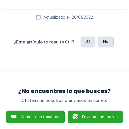
Actualizado el: 26/01/2022
Sí
No
¿Este artículo te resultó útil?
¿No encuentras lo que buscas?
Chatea con nosotros o envíanos un correo.
Chatea con nosotros
Envíanos un correo