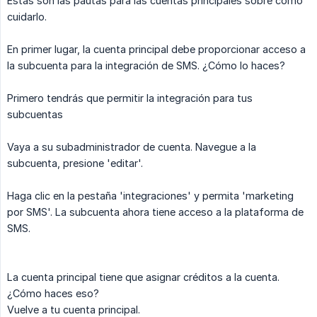
Estas son las pautas para las cuentas principales sobre cómo
cuidarlo.
En primer lugar, la cuenta principal debe proporcionar acceso a
la subcuenta para la integración de SMS. ¿Cómo lo haces?
Primero tendrás que permitir la integración para tus
subcuentas
Vaya a su subadministrador de cuenta. Navegue a la
subcuenta, presione 'editar'.
Haga clic en la pestaña 'integraciones' y permita 'marketing
por SMS'. La subcuenta ahora tiene acceso a la plataforma de
SMS.
La cuenta principal tiene que asignar créditos a la cuenta.
¿Cómo haces eso?
Vuelve a tu cuenta principal.