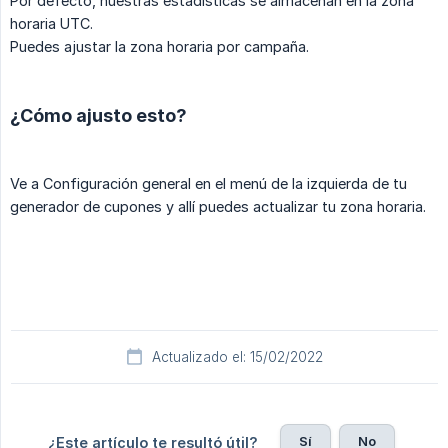
Por defecto, nuestras estadísticas se almacenan en la zona
horaria UTC.
Puedes ajustar la zona horaria por campaña.
¿Cómo ajusto esto?
Ve a Configuración general en el menú de la izquierda de tu
generador de cupones y allí puedes actualizar tu zona horaria.
Actualizado el: 15/02/2022
Sí
No
¿Este artículo te resultó útil?