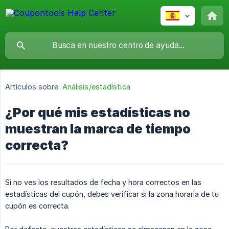
Artículos sobre:
Análisis/estadística
¿Por qué mis estadísticas no
muestran la marca de tiempo
correcta?
Si no ves los resultados de fecha y hora correctos en las
estadísticas del cupón, debes verificar si la zona horaria de tu
cupón es correcta.