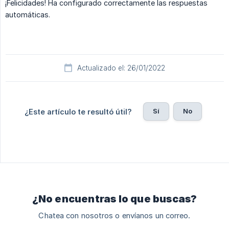
¡Felicidades! Ha configurado correctamente las respuestas
automáticas.
Actualizado el: 26/01/2022
Sí
No
¿Este artículo te resultó útil?
¿No encuentras lo que buscas?
Chatea con nosotros o envíanos un correo.