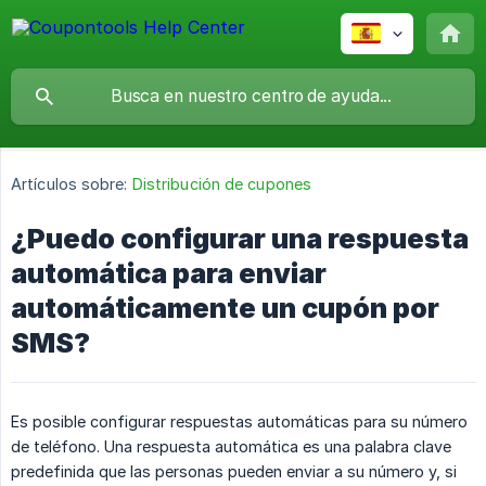
Artículos sobre:
Distribución de cupones
¿Puedo configurar una respuesta
automática para enviar
automáticamente un cupón por
SMS?
Es posible configurar respuestas automáticas para su número
de teléfono. Una respuesta automática es una palabra clave
predefinida que las personas pueden enviar a su número y, si