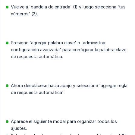
Vuelve a 'bandeja de entrada' (1) y luego selecciona 'tus
números' (2).
Presione 'agregar palabra clave' o 'administrar
configuración avanzada' para configurar la palabra clave
de respuesta automática.
Ahora desplácese hacia abajo y seleccione 'agregar regla
de respuesta automática'
Aparece el siguiente modal para organizar todos los
ajustes.