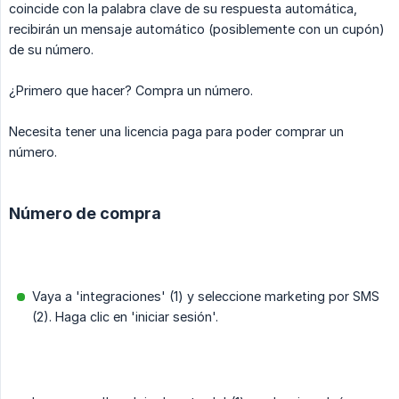
coincide con la palabra clave de su respuesta automática,
recibirán un mensaje automático (posiblemente con un cupón)
de su número.
¿Primero que hacer? Compra un número.
Necesita tener una licencia paga para poder comprar un
número.
Número de compra
Vaya a 'integraciones' (1) y seleccione marketing por SMS
(2). Haga clic en 'iniciar sesión'.