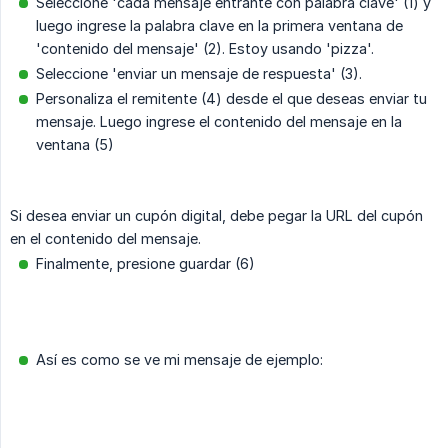
Seleccione 'cada mensaje entrante con palabra clave' (1) y
luego ingrese la palabra clave en la primera ventana de
'contenido del mensaje' (2). Estoy usando 'pizza'.
Seleccione 'enviar un mensaje de respuesta' (3).
Personaliza el remitente (4) desde el que deseas enviar tu
mensaje. Luego ingrese el contenido del mensaje en la
ventana (5)
Si desea enviar un cupón digital, debe pegar la URL del cupón
en el contenido del mensaje.
Finalmente, presione guardar (6)
Así es como se ve mi mensaje de ejemplo: