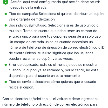
Acción: aquí está configurando qué acción debe ocurrir
después de la entrada.
Tipo de campaña: Selecciona si quieres distribuir un cupón,
vale o tarjeta de fidelización.
Uso individual/multiuso. Selecciona si es de uso único o
múltiple. Toma en cuenta que debe tener un campo de
entrada único para que tus cupones sean de un solo uso.
Un campo de entrada único es cuando necesitas un
número de teléfono de dirección de correo electrónico o ID
de cliente únicos. Multiuso significa que los usuarios
pueden reclamar su cupón varias veces.
Error de duplicado: este es el mensaje que se muestra
cuando un cupón ya se reclamó y, por lo tanto, no está
disponible para el usuario en este momento.
Tipo de envío: selecciona cómo quieres que el usuario
reciba el cupón.
Correo electrónico/teléfono -> el visitante debe ingresar su
número de teléfono o dirección de correo electrónico para