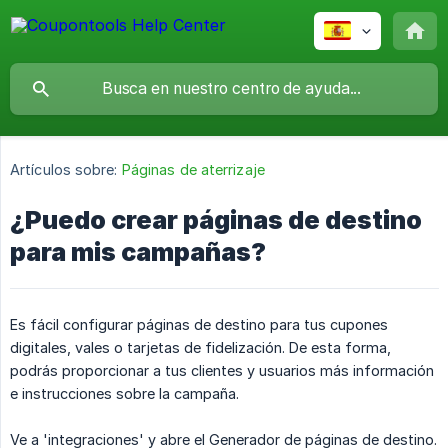
Artículos sobre:
Páginas de aterrizaje
¿Puedo crear páginas de destino
para mis campañas?
Es fácil configurar páginas de destino para tus cupones
digitales, vales o tarjetas de fidelización. De esta forma,
podrás proporcionar a tus clientes y usuarios más información
e instrucciones sobre la campaña.
Ve a 'integraciones' y abre el Generador de páginas de destino.