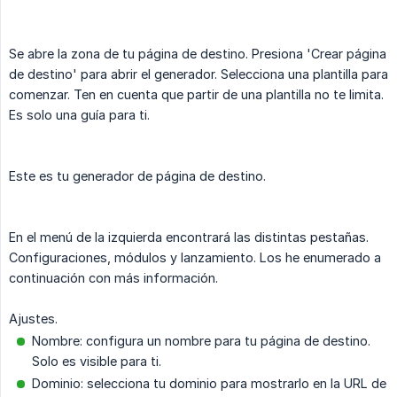
Se abre la zona de tu página de destino. Presiona 'Crear página
de destino' para abrir el generador. Selecciona una plantilla para
comenzar. Ten en cuenta que partir de una plantilla no te limita.
Es solo una guía para ti.
Este es tu generador de página de destino.
En el menú de la izquierda encontrará las distintas pestañas.
Configuraciones, módulos y lanzamiento. Los he enumerado a
continuación con más información.
Ajustes.
Nombre: configura un nombre para tu página de destino.
Solo es visible para ti.
Dominio: selecciona tu dominio para mostrarlo en la URL de