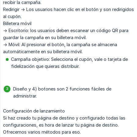
recibir la campaña.
Redirigir -> Los usuarios hacen clic en el botón y son redirigidos
al cupón.
Billetera móvil
-> Escritorio: los usuarios deben escanear un código QR para
guardar la campaña en su billetera móvil.
-> Móvil: Al presionar el botón, la campaña se almacena
automáticamente en su billetera móvil.
Campaña objetivo: Selecciona el cupón, vale o tarjeta de
fidelización que quieras distribuir.
Diseño y 4) botones son 2 funciones fáciles de
administrar.
Configuración de lanzamiento
Si haz creado tu página de destino y configurado todas las
configuraciones, es hora de lanzar tu página de destino.
Ofrecemos varios métodos para eso.