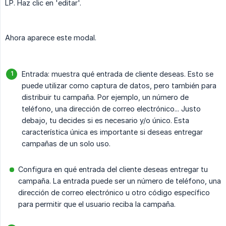
LP. Haz clic en 'editar'.
Ahora aparece este modal.
Entrada: muestra qué entrada de cliente deseas. Esto se
puede utilizar como captura de datos, pero también para
distribuir tu campaña. Por ejemplo, un número de
teléfono, una dirección de correo electrónico... Justo
debajo, tu decides si es necesario y/o único. Esta
característica única es importante si deseas entregar
campañas de un solo uso.
Configura en qué entrada del cliente deseas entregar tu
campaña. La entrada puede ser un número de teléfono, una
dirección de correo electrónico u otro código específico
para permitir que el usuario reciba la campaña.