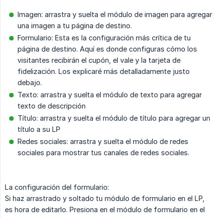
Imagen: arrastra y suelta el módulo de imagen para agregar
una imagen a tu página de destino.
Formulario: Esta es la configuración más crítica de tu
página de destino. Aquí es donde configuras cómo los
visitantes recibirán el cupón, el vale y la tarjeta de
fidelización. Los explicaré más detalladamente justo
debajo.
Texto: arrastra y suelta el módulo de texto para agregar
texto de descripción
Título: arrastra y suelta el módulo de título para agregar un
título a su LP
Redes sociales: arrastra y suelta el módulo de redes
sociales para mostrar tus canales de redes sociales.
La configuración del formulario:
Si haz arrastrado y soltado tu módulo de formulario en el LP,
es hora de editarlo. Presiona en el módulo de formulario en el