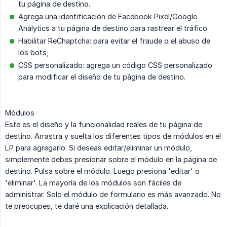
tu página de destino.
Agrega una identificación de Facebook Pixel/Google
Analytics a tu página de destino para rastrear el tráfico.
Habilitar ReChaptcha: para evitar el fraude o el abuso de
los bots;
CSS personalizado: agrega un código CSS personalizado
para modificar el diseño de tu página de destino.
Módulos
Este es el diseño y la funcionalidad reales de tu página de
destino. Arrastra y suelta los diferentes tipos de módulos en el
LP para agregarlo. Si deseas editar/eliminar un módulo,
simplemente debes presionar sobre el módulo en la página de
destino. Pulsa sobre el módulo. Luego presiona 'editar' o
'eliminar'. La mayoría de los módulos son fáciles de
administrar. Solo el módulo de formulario es más avanzado. No
te preocupes, te daré una explicación detallada.