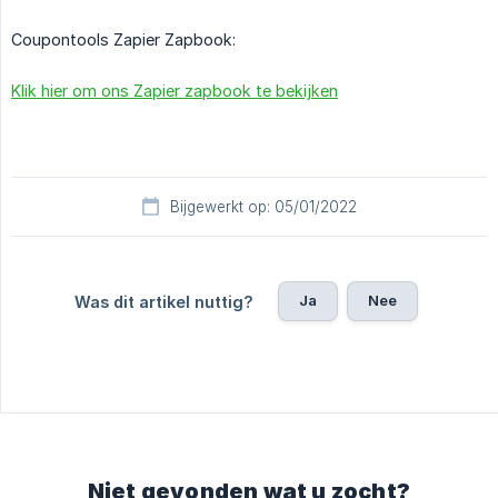
Coupontools Zapier Zapbook:
Klik hier om ons Zapier zapbook te bekijken
Bijgewerkt op: 05/01/2022
Ja
Nee
Was dit artikel nuttig?
Niet gevonden wat u zocht?