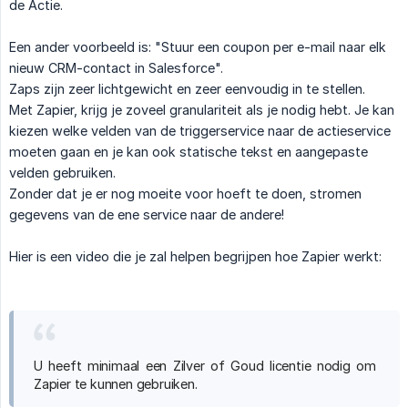
de Actie.
Een ander voorbeeld is: "Stuur een coupon per e-mail naar elk
nieuw CRM-contact in Salesforce".
Zaps zijn zeer lichtgewicht en zeer eenvoudig in te stellen.
Met Zapier, krijg je zoveel granulariteit als je nodig hebt. Je kan
kiezen welke velden van de triggerservice naar de actieservice
moeten gaan en je kan ook statische tekst en aangepaste
velden gebruiken.
Zonder dat je er nog moeite voor hoeft te doen, stromen
gegevens van de ene service naar de andere!
Hier is een video die je zal helpen begrijpen hoe Zapier werkt:
U heeft minimaal een Zilver of Goud licentie nodig om
Zapier te kunnen gebruiken.