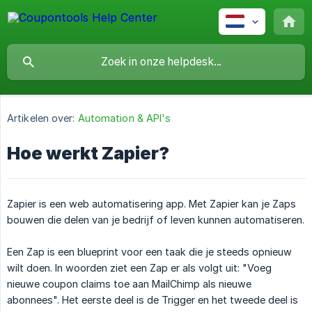
Artikelen over:
Automation & API's
Hoe werkt Zapier?
Zapier is een web automatisering app. Met Zapier kan je Zaps
bouwen die delen van je bedrijf of leven kunnen automatiseren.
Een Zap is een blueprint voor een taak die je steeds opnieuw
wilt doen. In woorden ziet een Zap er als volgt uit: "Voeg
nieuwe coupon claims toe aan MailChimp als nieuwe
abonnees". Het eerste deel is de Trigger en het tweede deel is