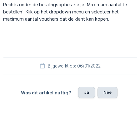
Rechts onder de betalingsopties zie je 'Maximum aantal te
bestellen'. Klik op het dropdown menu en selecteer het
maximum aantal vouchers dat de klant kan kopen.
Bijgewerkt op: 06/01/2022
Ja
Nee
Was dit artikel nuttig?