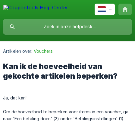
Artikelen over:
Vouchers
Kan ik de hoeveelheid van
gekochte artikelen beperken?
Ja, dat kan!
Om de hoeveelheid te beperken voor items in een voucher, ga
naar 'Een betaling doen' (2) onder 'Betalingsinstellingen' (1).