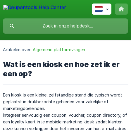
Artikelen over:
Algemene platformvragen
Wat is een kiosk en hoe zet ik er
een op?
Een kiosk is een kleine, zelfstandige stand die typisch wordt
geplaatst in drukbezochte gebieden voor zakelijke of
marketingdoeleinden.
Integreer eenvoudig een coupon, voucher, coupon directory, of
een loyalty kaart in je mobiele marketing kiosk zodat klanten
deze kunnen verkrijgen door het invoeren van hun e-mail adres