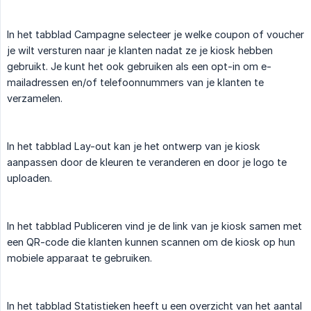
In het tabblad Campagne selecteer je welke coupon of voucher
je wilt versturen naar je klanten nadat ze je kiosk hebben
gebruikt. Je kunt het ook gebruiken als een opt-in om e-
mailadressen en/of telefoonnummers van je klanten te
verzamelen.
In het tabblad Lay-out kan je het ontwerp van je kiosk
aanpassen door de kleuren te veranderen en door je logo te
uploaden.
In het tabblad Publiceren vind je de link van je kiosk samen met
een QR-code die klanten kunnen scannen om de kiosk op hun
mobiele apparaat te gebruiken.
In het tabblad Statistieken heeft u een overzicht van het aantal