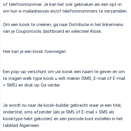
of telefoonnummer. Je kan het ook gebruiken als een opt-in
om hun e-mailadressen en/of telefoonnummers te verzamelen.
Om een kiosk te creëren, ga naar Distributie in het linkermenu
van je Coupontools dashboard en selecteer Kiosk.
Hier kan je een kiosk toevoegen
Een pop-up verschijnt om uw kiosk een naam te geven en om
te vragen welk type kiosk u wilt maken (SMS, E-mail of E-mail
+ SMS) en druk op Ga verder.
Je wordt nu naar de kiosk-builder gebracht waar je een titel,
ondertitel, sms afzender (als je SMS of E-mail + SMS als
kiosktype hebt gekozen) en een pincode kunt instellen in het
tabblad Algemeen.