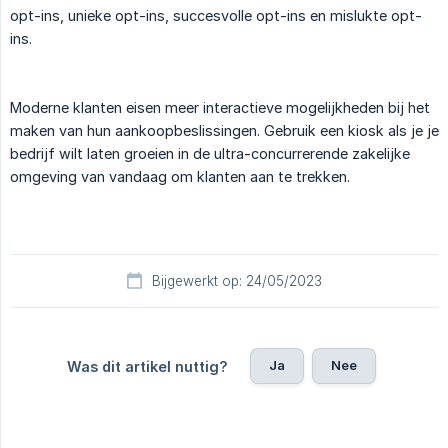
opt-ins, unieke opt-ins, succesvolle opt-ins en mislukte opt-
ins.
Moderne klanten eisen meer interactieve mogelijkheden bij het
maken van hun aankoopbeslissingen. Gebruik een kiosk als je je
bedrijf wilt laten groeien in de ultra-concurrerende zakelijke
omgeving van vandaag om klanten aan te trekken.
Bijgewerkt op: 24/05/2023
Ja
Nee
Was dit artikel nuttig?