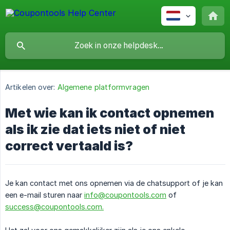
Artikelen over:
Algemene platformvragen
Met wie kan ik contact opnemen
als ik zie dat iets niet of niet
correct vertaald is?
Je kan contact met ons opnemen via de chatsupport of je kan
een e-mail sturen naar
info@coupontools.com
of
success@coupontools.com.