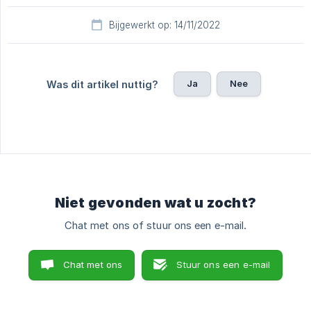
Bijgewerkt op: 14/11/2022
Ja
Nee
Was dit artikel nuttig?
Niet gevonden wat u zocht?
Chat met ons of stuur ons een e-mail.
Chat met ons
Stuur ons een e-mail