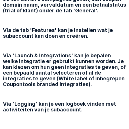
domain naam, vervaldatum en een betaalstatus
(trial of klant) onder de tab 'General'.
Via de tab 'Features' kan je instellen wat je
subaccount kan doen en creëren.
Via 'Launch & Integrations' kan je bepalen
welke integratie er gebruikt kunnen worden. Je
kan kiezen om hun geen integraties te geven, of
een bepaald aantal selecteren of al de
integraties te geven (White label of inbegrepen
Coupontools branded integraties).
Via 'Logging' kan je een logboek vinden met
activiteiten van je subaccount.