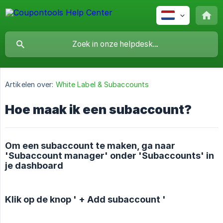
Artikelen over:
White Label & Subaccounts
Hoe maak ik een subaccount?
Om een subaccount te maken, ga naar
'Subaccount manager' onder 'Subaccounts' in
je dashboard
Klik op de knop ' + Add subaccount '