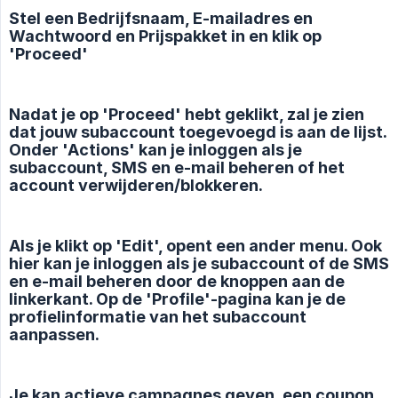
Stel een Bedrijfsnaam, E-mailadres en
Wachtwoord en Prijspakket in en klik op
'Proceed'
Nadat je op 'Proceed' hebt geklikt, zal je zien
dat jouw subaccount toegevoegd is aan de lijst.
Onder 'Actions' kan je inloggen als je
subaccount, SMS en e-mail beheren of het
account verwijderen/blokkeren.
Als je klikt op 'Edit', opent een ander menu. Ook
hier kan je inloggen als je subaccount of de SMS
en e-mail beheren door de knoppen aan de
linkerkant. Op de 'Profile'-pagina kan je de
profielinformatie van het subaccount
aanpassen.
Je kan actieve campagnes geven, een coupon