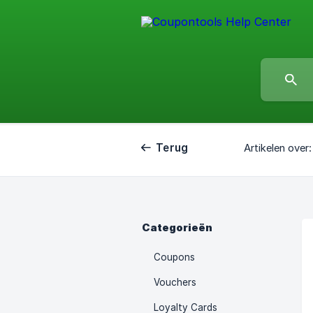
Terug
Artikelen over:
Categorieën
Coupons
Vouchers
Loyalty Cards