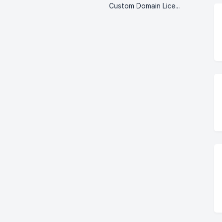
Custom Domain Licentie