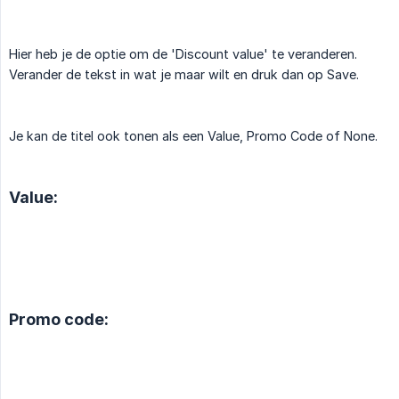
Hier heb je de optie om de 'Discount value' te veranderen.
Verander de tekst in wat je maar wilt en druk dan op Save.
Je kan de titel ook tonen als een Value, Promo Code of None.
Value:
Promo code: