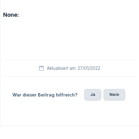
None:
Aktualisiert am: 27/01/2022
Ja
Nein
War dieser Beitrag hilfreich?