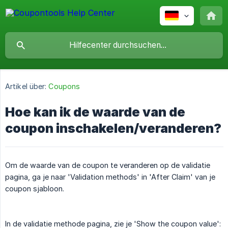
Artikel über:
Coupons
Hoe kan ik de waarde van de
coupon inschakelen/veranderen?
Om de waarde van de coupon te veranderen op de validatie
pagina, ga je naar 'Validation methods' in 'After Claim' van je
coupon sjabloon.
In de validatie methode pagina, zie je 'Show the coupon value':