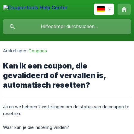
Artikel über:
Coupons
Kan ik een coupon, die
gevalideerd of vervallen is,
automatisch resetten?
Ja en we hebben 2 instellingen om de status van de coupon te
resetten.
Waar kan je die instelling vinden?