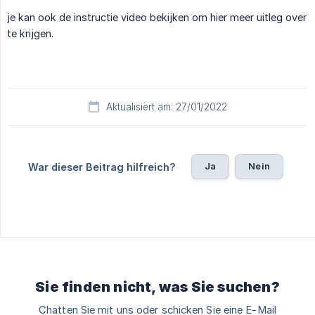
je kan ook de instructie video bekijken om hier meer uitleg over
te krijgen.
Aktualisiert am: 27/01/2022
Ja
Nein
War dieser Beitrag hilfreich?
Sie finden nicht, was Sie suchen?
Chatten Sie mit uns oder schicken Sie eine E-Mail