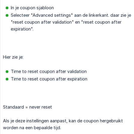
In je coupon sjabloon
Selecteer "Advanced settings" aan de linkerkant. daar zie je
"reset coupon after validation" en "reset coupon after
expiration".
Hier zie je:
Time to reset coupon after validation
Time to reset coupon after expiration
Standaard = never reset
Als je deze instellingen aanpast, kan de coupon hergebruikt
worden na een bepaalde tijd.