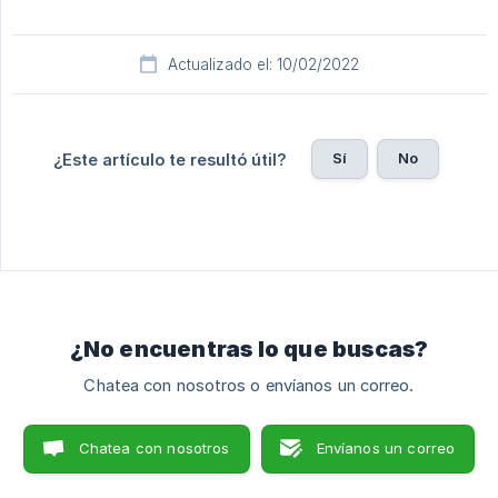
Actualizado el: 10/02/2022
Sí
No
¿Este artículo te resultó útil?
¿No encuentras lo que buscas?
Chatea con nosotros o envíanos un correo.
Chatea con nosotros
Envíanos un correo