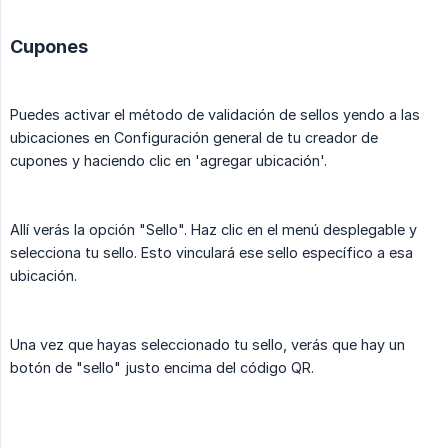
Cupones
Puedes activar el método de validación de sellos yendo a las
ubicaciones en Configuración general de tu creador de
cupones y haciendo clic en 'agregar ubicación'.
Allí verás la opción "Sello". Haz clic en el menú desplegable y
selecciona tu sello. Esto vinculará ese sello específico a esa
ubicación.
Una vez que hayas seleccionado tu sello, verás que hay un
botón de "sello" justo encima del código QR.