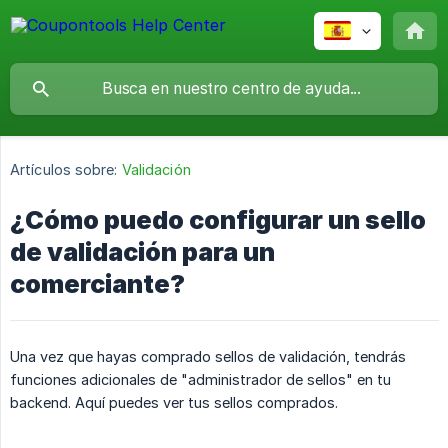
Artículos sobre:
Validación
¿Cómo puedo configurar un sello
de validación para un
comerciante?
Una vez que hayas comprado sellos de validación, tendrás
funciones adicionales de "administrador de sellos" en tu
backend. Aquí puedes ver tus sellos comprados.