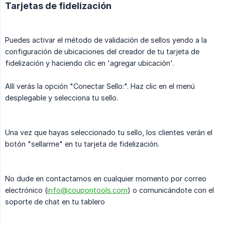
Tarjetas de fidelización
Puedes activar el método de validación de sellos yendo a la
configuración de ubicaciones del creador de tu tarjeta de
fidelización y haciendo clic en 'agregar ubicación'.
Allí verás la opción "Conectar Sello:". Haz clic en el menú
desplegable y selecciona tu sello.
Una vez que hayas seleccionado tu sello, los clientes verán el
botón "sellarme" en tu tarjeta de fidelización.
No dude en contactarnos en cualquier momento por correo
electrónico (
info@coupontools.com
) o comunicándote con el
soporte de chat en tu tablero