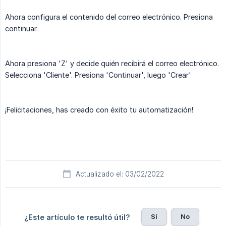
Ahora configura el contenido del correo electrónico. Presiona
continuar.
Ahora presiona 'Z' y decide quién recibirá el correo electrónico.
Selecciona 'Cliente'. Presiona 'Continuar', luego 'Crear'
¡Felicitaciones, has creado con éxito tu automatización!
Actualizado el: 03/02/2022
Sí
No
¿Este artículo te resultó útil?