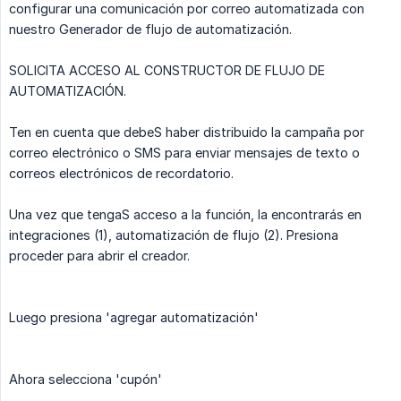
configurar una comunicación por correo automatizada con
nuestro Generador de flujo de automatización.
SOLICITA ACCESO AL CONSTRUCTOR DE FLUJO DE
AUTOMATIZACIÓN.
Ten en cuenta que debeS haber distribuido la campaña por
correo electrónico o SMS para enviar mensajes de texto o
correos electrónicos de recordatorio.
Una vez que tengaS acceso a la función, la encontrarás en
integraciones (1), automatización de flujo (2). Presiona
proceder para abrir el creador.
Luego presiona 'agregar automatización'
Ahora selecciona 'cupón'