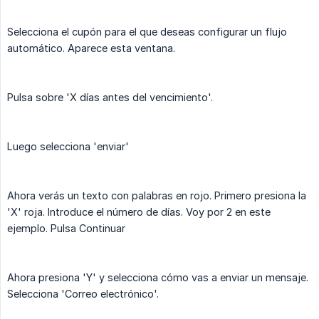
Selecciona el cupón para el que deseas configurar un flujo
automático. Aparece esta ventana.
Pulsa sobre 'X días antes del vencimiento'.
Luego selecciona 'enviar'
Ahora verás un texto con palabras en rojo. Primero presiona la
'X' roja. Introduce el número de días. Voy por 2 en este
ejemplo. Pulsa Continuar
Ahora presiona 'Y' y selecciona cómo vas a enviar un mensaje.
Selecciona 'Correo electrónico'.