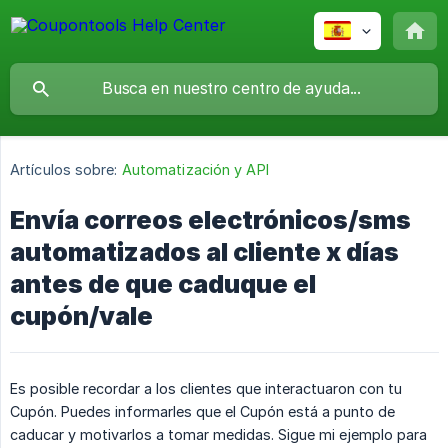
Artículos sobre:
Automatización y API
Envía correos electrónicos/sms
automatizados al cliente x días
antes de que caduque el
cupón/vale
Es posible recordar a los clientes que interactuaron con tu
Cupón. Puedes informarles que el Cupón está a punto de
caducar y motivarlos a tomar medidas. Sigue mi ejemplo para