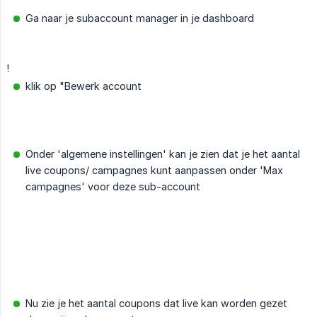
Ga naar je subaccount manager in je dashboard
!
klik op "Bewerk account
Onder 'algemene instellingen' kan je zien dat je het aantal
live coupons/ campagnes kunt aanpassen onder 'Max
campagnes' voor deze sub-account
Nu zie je het aantal coupons dat live kan worden gezet