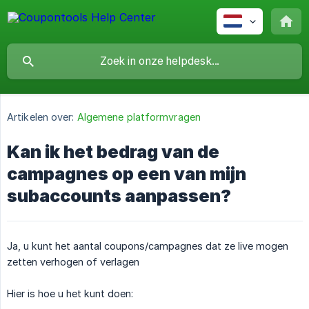
Artikelen over:
Algemene platformvragen
Kan ik het bedrag van de
campagnes op een van mijn
subaccounts aanpassen?
Ja, u kunt het aantal coupons/campagnes dat ze live mogen
zetten verhogen of verlagen
Hier is hoe u het kunt doen: