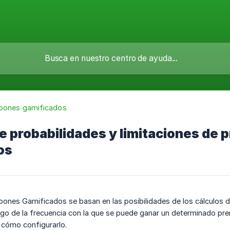
pones gamificados
e probabilidades y limitaciones de
os
ones Gamificados se basan en las posibilidades de los cálculos d
rgo de la frecuencia con la que se puede ganar un determinado pr
 cómo configurarlo.