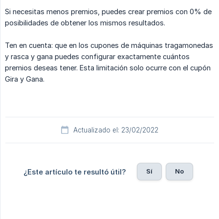
Si necesitas menos premios, puedes crear premios con 0% de
posibilidades de obtener los mismos resultados.
Ten en cuenta: que en los cupones de máquinas tragamonedas
y rasca y gana puedes configurar exactamente cuántos
premios deseas tener. Esta limitación solo ocurre con el cupón
Gira y Gana.
Actualizado el: 23/02/2022
Sí
No
¿Este artículo te resultó útil?