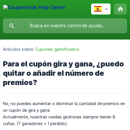
Artículos sobre:
Cupones gamificados
Para el cupón gira y gana, ¿puedo
quitar o añadir el número de
premios?
No, no puedes aumentar o disminuir la cantidad de premios en
un cupón de gira y gana.
Actualmente, nuestras ruedas giratorias siempre tienen 8
cuñas. (7 ganadores + 1 perdido).