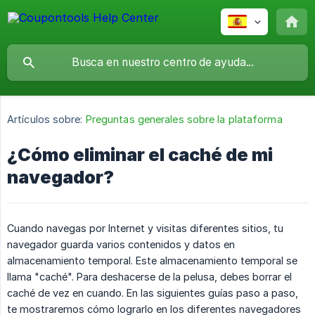
Artículos sobre:
Preguntas generales sobre la plataforma
¿Cómo eliminar el caché de mi
navegador?
Cuando navegas por Internet y visitas diferentes sitios, tu
navegador guarda varios contenidos y datos en
almacenamiento temporal. Este almacenamiento temporal se
llama "caché". Para deshacerse de la pelusa, debes borrar el
caché de vez en cuando. En las siguientes guías paso a paso,
te mostraremos cómo lograrlo en los diferentes navegadores