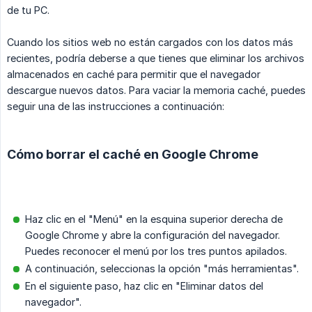
de tu PC.
Cuando los sitios web no están cargados con los datos más
recientes, podría deberse a que tienes que eliminar los archivos
almacenados en caché para permitir que el navegador
descargue nuevos datos. Para vaciar la memoria caché, puedes
seguir una de las instrucciones a continuación:
Cómo borrar el caché en Google Chrome
Haz clic en el "Menú" en la esquina superior derecha de
Google Chrome y abre la configuración del navegador.
Puedes reconocer el menú por los tres puntos apilados.
A continuación, seleccionas la opción "más herramientas".
En el siguiente paso, haz clic en "Eliminar datos del
navegador".