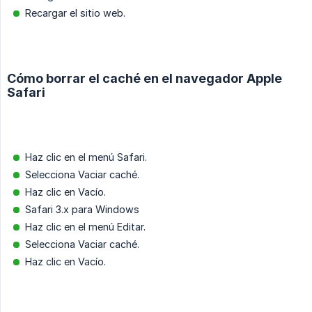
Recargar el sitio web.
Cómo borrar el caché en el navegador Apple
Safari
Haz clic en el menú Safari.
Selecciona Vaciar caché.
Haz clic en Vacío.
Safari 3.x para Windows
Haz clic en el menú Editar.
Selecciona Vaciar caché.
Haz clic en Vacío.