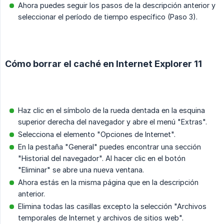
Ahora puedes seguir los pasos de la descripción anterior y
seleccionar el período de tiempo específico (Paso 3).
Cómo borrar el caché en Internet Explorer 11
Haz clic en el símbolo de la rueda dentada en la esquina
superior derecha del navegador y abre el menú "Extras".
Selecciona el elemento "Opciones de Internet".
En la pestaña "General" puedes encontrar una sección
"Historial del navegador". Al hacer clic en el botón
"Eliminar" se abre una nueva ventana.
Ahora estás en la misma página que en la descripción
anterior.
Elimina todas las casillas excepto la selección "Archivos
temporales de Internet y archivos de sitios web".