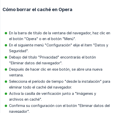
Cómo borrar el caché en Opera
En la barra de título de la ventana del navegador, haz clic en
el botón "Opera" o en el botón "Menú".
En el siguiente menú "Configuración" elije el ítem "Datos y
Seguridad".
Debajo del título "Privacidad" encontrarás el botón
"Eliminar datos del navegador".
Después de hacer clic en ese botón, se abre una nueva
ventana.
Selecciona el período de tiempo "desde la instalación" para
eliminar todo el caché del navegador.
Activa la casilla de verificación junto a "Imágenes y
archivos en caché".
Confirma su configuración con el botón "Eliminar datos del
navegador".