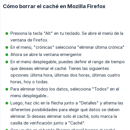
Cómo borrar el caché en Mozilla Firefox
Presiona la tecla "Alt" en tu teclado. Se abre el menú de la
ventana de Firefox.
En el menú, "crónicas" selecciona "eliminar última crónica"
Ahora se abre la ventana emergente
En el menú desplegable, puedes definir el rango de tiempo
que deseas eliminar el caché. Tienes las siguientes
opciones: última hora, últimas dos horas, últimas cuatro
horas, hoy o todas.
Para eliminar todos los datos, selecciona "Todos" en el
menú desplegable...
Luego, haz clic en la flecha junto a "Detalles" y alterna las
diferentes posibilidades para elegir qué datos se deben
eliminar. Si deseas eliminar solo el caché, solo marca la
casilla de verificación junto a "Caché".