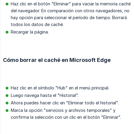
Haz clic en el botón "Eliminar" para vaciar la memoria caché
del navegador. En comparación con otros navegadores, no
hay opción para seleccionar el período de tiempo. Borrará
todos los datos de caché.
Recargar la página.
Cómo borrar el caché en Microsoft Edge
Haz clic en el símbolo "Hub" en el menú principal.
Luego navega hasta el "Historial".
Ahora puedes hacer clic en "Eliminar todo el historial".
Marca la opción "servicios y archivos temporales" y
confirma la selección con un clic en el botón "Eliminar".