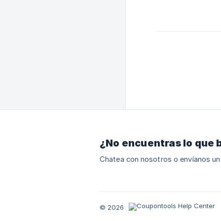
¿No encuentras lo que 
Chatea con nosotros o envíanos un
© 2026