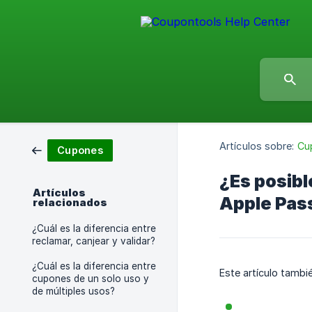
Artículos sobre:
Cu
Cupones
¿Es posibl
Artículos
Apple Pas
relacionados
¿Cuál es la diferencia entre
reclamar, canjear y validar?
¿Cuál es la diferencia entre
Este artículo tambi
cupones de un solo uso y
de múltiples usos?