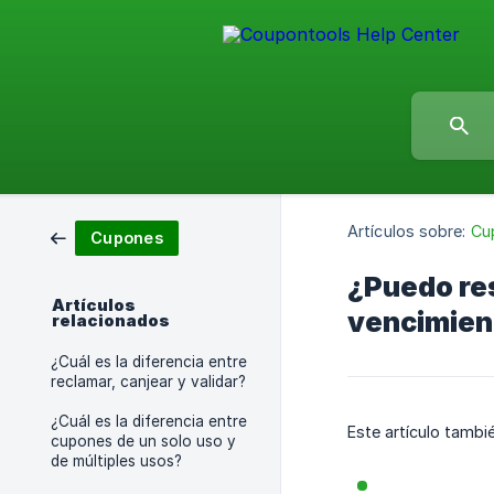
Artículos sobre:
Cu
Cupones
¿Puedo res
Artículos
vencimien
relacionados
¿Cuál es la diferencia entre
reclamar, canjear y validar?
¿Cuál es la diferencia entre
Este artículo tambi
cupones de un solo uso y
de múltiples usos?