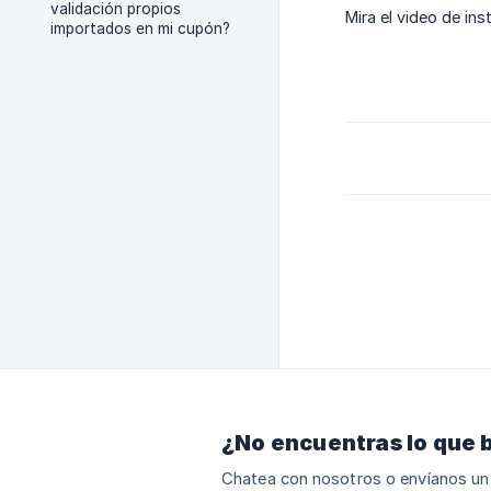
validación propios
Mira el video de ins
importados en mi cupón?
¿No encuentras lo que 
Chatea con nosotros o envíanos un