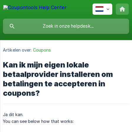
Artikelen over:
Coupons
Kan ik mijn eigen lokale
betaalprovider installeren om
betalingen te accepteren in
coupons?
Ja dit kan.
You can see below how that works: